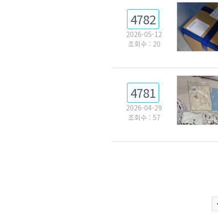
4782
2026-05-12
조회수 : 20
4781
2026-04-29
조회수 : 57