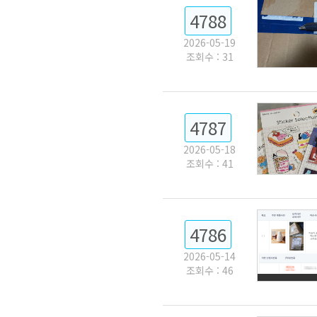
4788
2026-05-19
조회수 : 31
4787
2026-05-18
조회수 : 41
4786
2026-05-14
조회수 : 46