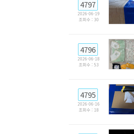
4797
2026-06-19
조회수 : 30
4796
2026-06-18
조회수 : 53
4795
2026-06-16
조회수 : 18