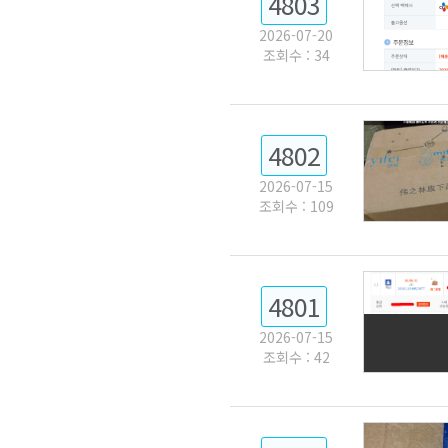
4803
2026-07-20
조회수 : 34
4802
2026-07-15
조회수 : 109
4801
2026-07-15
조회수 : 42