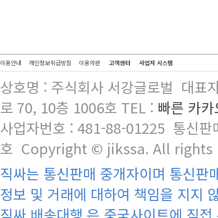
이용안내
개인정보취급방침
이용약관
고객센터
사업자 시스템
상호명 : 주식회사 서강글로벌 대표자
로 70, 10층 1006호 TEL :
빠른 카카
사업자번호 : 481-88-01225 통신판
호 Copyright © jikssa. All rights
직싸는 통신판매 중개자이며 통신판매 
정보 및 거래에 대하여 책임을 지지 
직싸 배송대행 은 중국사이트에 직접