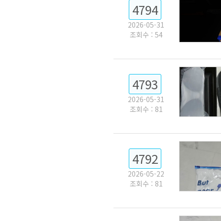
4794
2026-05-31
조회수 : 54
4793
2026-05-31
조회수 : 81
4792
2026-05-22
조회수 : 81