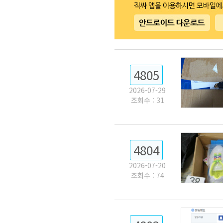
4805
2026-07-29
조회수 : 31
4804
2026-07-20
조회수 : 74