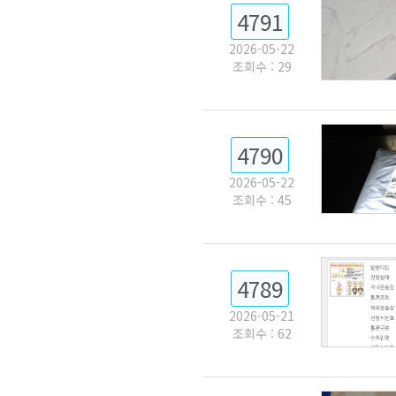
4791
2026-05-22
조회수 : 29
4790
2026-05-22
조회수 : 45
4789
2026-05-21
조회수 : 62