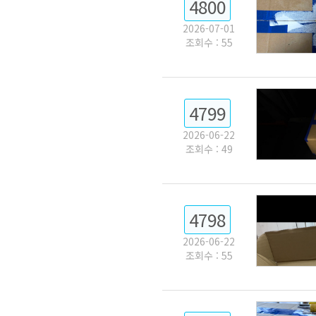
4800
2026-07-01
조회수 : 55
4799
2026-06-22
조회수 : 49
4798
2026-06-22
조회수 : 55