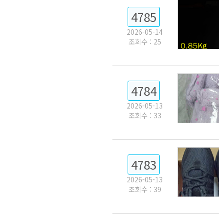
4785
2026-05-14
조회수 : 25
4784
2026-05-13
조회수 : 33
4783
2026-05-13
조회수 : 39